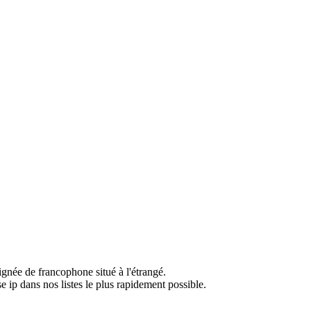
ignée de francophone situé à l'étrangé.
e ip dans nos listes le plus rapidement possible.