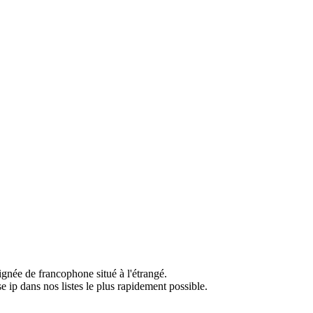
ignée de francophone situé à l'étrangé.
e ip dans nos listes le plus rapidement possible.