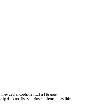
ignée de francophone situé à l'étrangé.
e ip dans nos listes le plus rapidement possible.