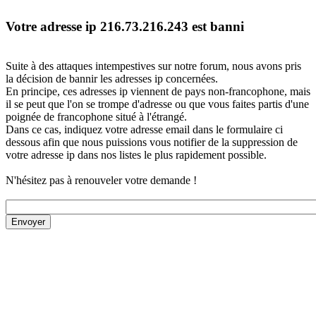
Votre adresse ip 216.73.216.243 est banni
Suite à des attaques intempestives sur notre forum, nous avons pris
la décision de bannir les adresses ip concernées.
En principe, ces adresses ip viennent de pays non-francophone, mais
il se peut que l'on se trompe d'adresse ou que vous faites partis d'une
poignée de francophone situé à l'étrangé.
Dans ce cas, indiquez votre adresse email dans le formulaire ci
dessous afin que nous puissions vous notifier de la suppression de
votre adresse ip dans nos listes le plus rapidement possible.
N'hésitez pas à renouveler votre demande !