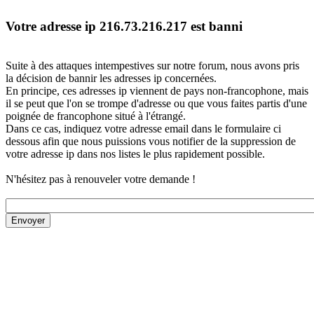
Votre adresse ip 216.73.216.217 est banni
Suite à des attaques intempestives sur notre forum, nous avons pris
la décision de bannir les adresses ip concernées.
En principe, ces adresses ip viennent de pays non-francophone, mais
il se peut que l'on se trompe d'adresse ou que vous faites partis d'une
poignée de francophone situé à l'étrangé.
Dans ce cas, indiquez votre adresse email dans le formulaire ci
dessous afin que nous puissions vous notifier de la suppression de
votre adresse ip dans nos listes le plus rapidement possible.
N'hésitez pas à renouveler votre demande !