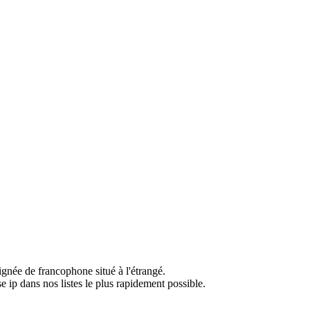
ignée de francophone situé à l'étrangé.
e ip dans nos listes le plus rapidement possible.