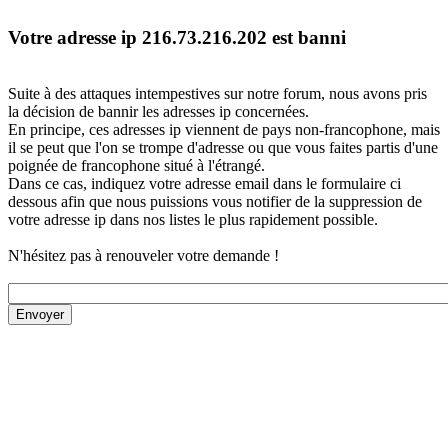
Votre adresse ip 216.73.216.202 est banni
Suite à des attaques intempestives sur notre forum, nous avons pris
la décision de bannir les adresses ip concernées.
En principe, ces adresses ip viennent de pays non-francophone, mais
il se peut que l'on se trompe d'adresse ou que vous faites partis d'une
poignée de francophone situé à l'étrangé.
Dans ce cas, indiquez votre adresse email dans le formulaire ci
dessous afin que nous puissions vous notifier de la suppression de
votre adresse ip dans nos listes le plus rapidement possible.
N'hésitez pas à renouveler votre demande !