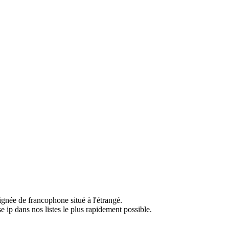
ignée de francophone situé à l'étrangé.
e ip dans nos listes le plus rapidement possible.