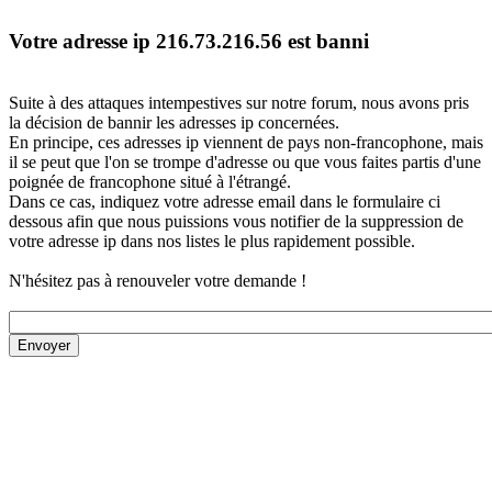
Votre adresse ip 216.73.216.56 est banni
Suite à des attaques intempestives sur notre forum, nous avons pris
la décision de bannir les adresses ip concernées.
En principe, ces adresses ip viennent de pays non-francophone, mais
il se peut que l'on se trompe d'adresse ou que vous faites partis d'une
poignée de francophone situé à l'étrangé.
Dans ce cas, indiquez votre adresse email dans le formulaire ci
dessous afin que nous puissions vous notifier de la suppression de
votre adresse ip dans nos listes le plus rapidement possible.
N'hésitez pas à renouveler votre demande !