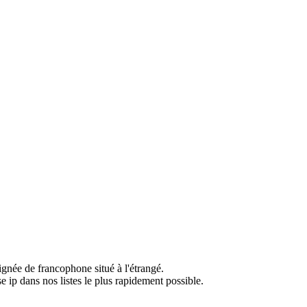
ignée de francophone situé à l'étrangé.
e ip dans nos listes le plus rapidement possible.