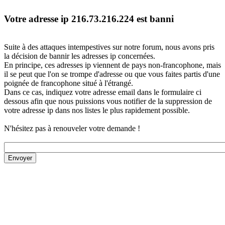
Votre adresse ip 216.73.216.224 est banni
Suite à des attaques intempestives sur notre forum, nous avons pris
la décision de bannir les adresses ip concernées.
En principe, ces adresses ip viennent de pays non-francophone, mais
il se peut que l'on se trompe d'adresse ou que vous faites partis d'une
poignée de francophone situé à l'étrangé.
Dans ce cas, indiquez votre adresse email dans le formulaire ci
dessous afin que nous puissions vous notifier de la suppression de
votre adresse ip dans nos listes le plus rapidement possible.
N'hésitez pas à renouveler votre demande !