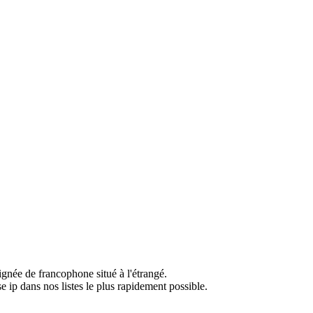
ignée de francophone situé à l'étrangé.
e ip dans nos listes le plus rapidement possible.