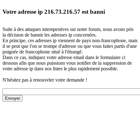
Votre adresse ip 216.73.216.57 est banni
Suite à des attaques intempestives sur notre forum, nous avons pris
la décision de bannir les adresses ip concernées.
En principe, ces adresses ip viennent de pays non-francophone, mais
il se peut que l'on se trompe d'adresse ou que vous faites partis d'une
poignée de francophone situé à l'étrangé.
Dans ce cas, indiquez votre adresse email dans le formulaire ci
dessous afin que nous puissions vous notifier de la suppression de
votre adresse ip dans nos listes le plus rapidement possible.
N'hésitez pas à renouveler votre demande !