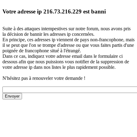
Votre adresse ip 216.73.216.229 est banni
Suite à des attaques intempestives sur notre forum, nous avons pris
la décision de bannir les adresses ip concernées.
En principe, ces adresses ip viennent de pays non-francophone, mais
il se peut que l'on se trompe d'adresse ou que vous faites partis d'une
poignée de francophone situé à l'étrangé.
Dans ce cas, indiquez votre adresse email dans le formulaire ci
dessous afin que nous puissions vous notifier de la suppression de
votre adresse ip dans nos listes le plus rapidement possible.
N'hésitez pas à renouveler votre demande !