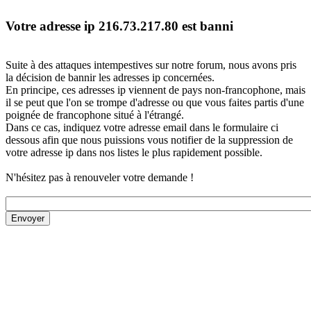
Votre adresse ip 216.73.217.80 est banni
Suite à des attaques intempestives sur notre forum, nous avons pris
la décision de bannir les adresses ip concernées.
En principe, ces adresses ip viennent de pays non-francophone, mais
il se peut que l'on se trompe d'adresse ou que vous faites partis d'une
poignée de francophone situé à l'étrangé.
Dans ce cas, indiquez votre adresse email dans le formulaire ci
dessous afin que nous puissions vous notifier de la suppression de
votre adresse ip dans nos listes le plus rapidement possible.
N'hésitez pas à renouveler votre demande !