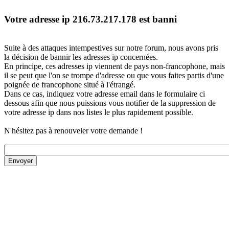
Votre adresse ip 216.73.217.178 est banni
Suite à des attaques intempestives sur notre forum, nous avons pris
la décision de bannir les adresses ip concernées.
En principe, ces adresses ip viennent de pays non-francophone, mais
il se peut que l'on se trompe d'adresse ou que vous faites partis d'une
poignée de francophone situé à l'étrangé.
Dans ce cas, indiquez votre adresse email dans le formulaire ci
dessous afin que nous puissions vous notifier de la suppression de
votre adresse ip dans nos listes le plus rapidement possible.
N'hésitez pas à renouveler votre demande !