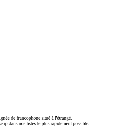
ignée de francophone situé à l'étrangé.
e ip dans nos listes le plus rapidement possible.