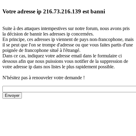
Votre adresse ip 216.73.216.139 est banni
Suite à des attaques intempestives sur notre forum, nous avons pris
la décision de bannir les adresses ip concernées.
En principe, ces adresses ip viennent de pays non-francophone, mais
il se peut que l'on se trompe d'adresse ou que vous faites partis d'une
poignée de francophone situé à l'étrangé.
Dans ce cas, indiquez votre adresse email dans le formulaire ci
dessous afin que nous puissions vous notifier de la suppression de
votre adresse ip dans nos listes le plus rapidement possible.
N'hésitez pas à renouveler votre demande !