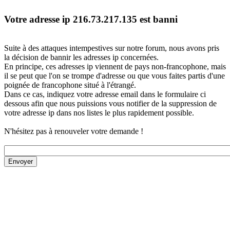
Votre adresse ip 216.73.217.135 est banni
Suite à des attaques intempestives sur notre forum, nous avons pris
la décision de bannir les adresses ip concernées.
En principe, ces adresses ip viennent de pays non-francophone, mais
il se peut que l'on se trompe d'adresse ou que vous faites partis d'une
poignée de francophone situé à l'étrangé.
Dans ce cas, indiquez votre adresse email dans le formulaire ci
dessous afin que nous puissions vous notifier de la suppression de
votre adresse ip dans nos listes le plus rapidement possible.
N'hésitez pas à renouveler votre demande !