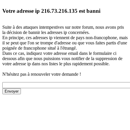
Votre adresse ip 216.73.216.135 est banni
Suite à des attaques intempestives sur notre forum, nous avons pris
la décision de bannir les adresses ip concernées.
En principe, ces adresses ip viennent de pays non-francophone, mais
il se peut que l'on se trompe d'adresse ou que vous faites partis d'une
poignée de francophone situé à l'étrangé.
Dans ce cas, indiquez votre adresse email dans le formulaire ci
dessous afin que nous puissions vous notifier de la suppression de
votre adresse ip dans nos listes le plus rapidement possible.
N'hésitez pas à renouveler votre demande !