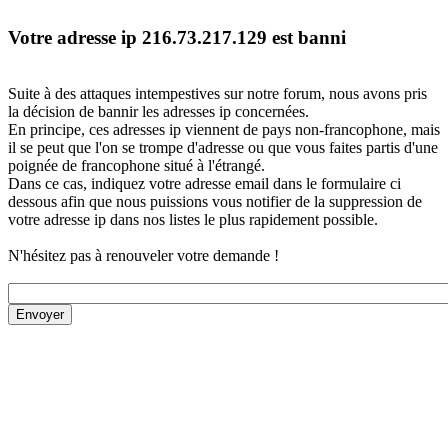
Votre adresse ip 216.73.217.129 est banni
Suite à des attaques intempestives sur notre forum, nous avons pris
la décision de bannir les adresses ip concernées.
En principe, ces adresses ip viennent de pays non-francophone, mais
il se peut que l'on se trompe d'adresse ou que vous faites partis d'une
poignée de francophone situé à l'étrangé.
Dans ce cas, indiquez votre adresse email dans le formulaire ci
dessous afin que nous puissions vous notifier de la suppression de
votre adresse ip dans nos listes le plus rapidement possible.
N'hésitez pas à renouveler votre demande !