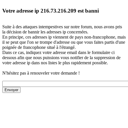
Votre adresse ip 216.73.216.209 est banni
Suite à des attaques intempestives sur notre forum, nous avons pris
la décision de bannir les adresses ip concernées.
En principe, ces adresses ip viennent de pays non-francophone, mais
il se peut que l'on se trompe d'adresse ou que vous faites partis d'une
poignée de francophone situé à l'étrangé.
Dans ce cas, indiquez votre adresse email dans le formulaire ci
dessous afin que nous puissions vous notifier de la suppression de
votre adresse ip dans nos listes le plus rapidement possible.
N'hésitez pas à renouveler votre demande !