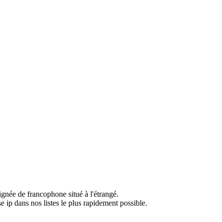
ignée de francophone situé à l'étrangé.
e ip dans nos listes le plus rapidement possible.