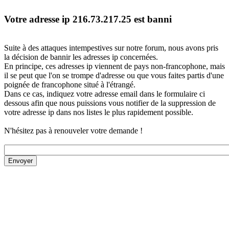
Votre adresse ip 216.73.217.25 est banni
Suite à des attaques intempestives sur notre forum, nous avons pris
la décision de bannir les adresses ip concernées.
En principe, ces adresses ip viennent de pays non-francophone, mais
il se peut que l'on se trompe d'adresse ou que vous faites partis d'une
poignée de francophone situé à l'étrangé.
Dans ce cas, indiquez votre adresse email dans le formulaire ci
dessous afin que nous puissions vous notifier de la suppression de
votre adresse ip dans nos listes le plus rapidement possible.
N'hésitez pas à renouveler votre demande !