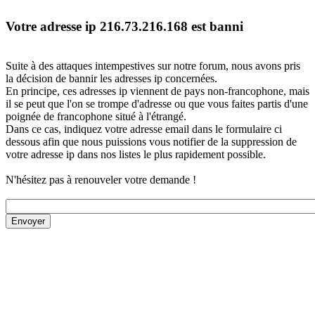
Votre adresse ip 216.73.216.168 est banni
Suite à des attaques intempestives sur notre forum, nous avons pris
la décision de bannir les adresses ip concernées.
En principe, ces adresses ip viennent de pays non-francophone, mais
il se peut que l'on se trompe d'adresse ou que vous faites partis d'une
poignée de francophone situé à l'étrangé.
Dans ce cas, indiquez votre adresse email dans le formulaire ci
dessous afin que nous puissions vous notifier de la suppression de
votre adresse ip dans nos listes le plus rapidement possible.
N'hésitez pas à renouveler votre demande !