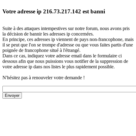
Votre adresse ip 216.73.217.142 est banni
Suite à des attaques intempestives sur notre forum, nous avons pris
la décision de bannir les adresses ip concernées.
En principe, ces adresses ip viennent de pays non-francophone, mais
il se peut que l'on se trompe d'adresse ou que vous faites partis d'une
poignée de francophone situé à l'étrangé.
Dans ce cas, indiquez votre adresse email dans le formulaire ci
dessous afin que nous puissions vous notifier de la suppression de
votre adresse ip dans nos listes le plus rapidement possible.
N'hésitez pas à renouveler votre demande !