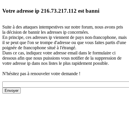
Votre adresse ip 216.73.217.112 est banni
Suite à des attaques intempestives sur notre forum, nous avons pris
la décision de bannir les adresses ip concernées.
En principe, ces adresses ip viennent de pays non-francophone, mais
il se peut que l'on se trompe d'adresse ou que vous faites partis d'une
poignée de francophone situé à l'étrangé.
Dans ce cas, indiquez votre adresse email dans le formulaire ci
dessous afin que nous puissions vous notifier de la suppression de
votre adresse ip dans nos listes le plus rapidement possible.
N'hésitez pas à renouveler votre demande !