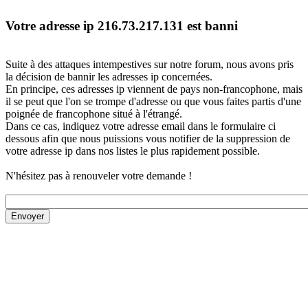
Votre adresse ip 216.73.217.131 est banni
Suite à des attaques intempestives sur notre forum, nous avons pris
la décision de bannir les adresses ip concernées.
En principe, ces adresses ip viennent de pays non-francophone, mais
il se peut que l'on se trompe d'adresse ou que vous faites partis d'une
poignée de francophone situé à l'étrangé.
Dans ce cas, indiquez votre adresse email dans le formulaire ci
dessous afin que nous puissions vous notifier de la suppression de
votre adresse ip dans nos listes le plus rapidement possible.
N'hésitez pas à renouveler votre demande !