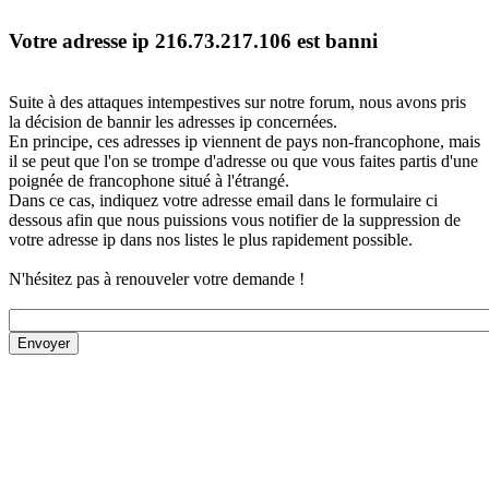
Votre adresse ip 216.73.217.106 est banni
Suite à des attaques intempestives sur notre forum, nous avons pris
la décision de bannir les adresses ip concernées.
En principe, ces adresses ip viennent de pays non-francophone, mais
il se peut que l'on se trompe d'adresse ou que vous faites partis d'une
poignée de francophone situé à l'étrangé.
Dans ce cas, indiquez votre adresse email dans le formulaire ci
dessous afin que nous puissions vous notifier de la suppression de
votre adresse ip dans nos listes le plus rapidement possible.
N'hésitez pas à renouveler votre demande !