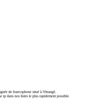
ignée de francophone situé à l'étrangé.
e ip dans nos listes le plus rapidement possible.