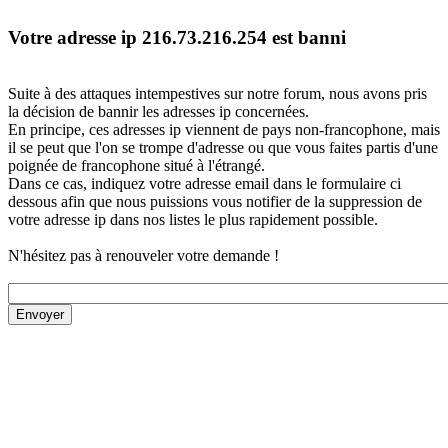
Votre adresse ip 216.73.216.254 est banni
Suite à des attaques intempestives sur notre forum, nous avons pris
la décision de bannir les adresses ip concernées.
En principe, ces adresses ip viennent de pays non-francophone, mais
il se peut que l'on se trompe d'adresse ou que vous faites partis d'une
poignée de francophone situé à l'étrangé.
Dans ce cas, indiquez votre adresse email dans le formulaire ci
dessous afin que nous puissions vous notifier de la suppression de
votre adresse ip dans nos listes le plus rapidement possible.
N'hésitez pas à renouveler votre demande !