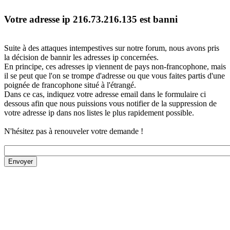
Votre adresse ip 216.73.216.135 est banni
Suite à des attaques intempestives sur notre forum, nous avons pris
la décision de bannir les adresses ip concernées.
En principe, ces adresses ip viennent de pays non-francophone, mais
il se peut que l'on se trompe d'adresse ou que vous faites partis d'une
poignée de francophone situé à l'étrangé.
Dans ce cas, indiquez votre adresse email dans le formulaire ci
dessous afin que nous puissions vous notifier de la suppression de
votre adresse ip dans nos listes le plus rapidement possible.
N'hésitez pas à renouveler votre demande !