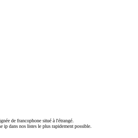
ignée de francophone situé à l'étrangé.
e ip dans nos listes le plus rapidement possible.