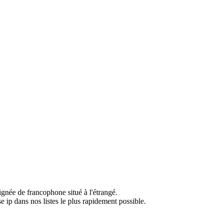
ignée de francophone situé à l'étrangé.
e ip dans nos listes le plus rapidement possible.