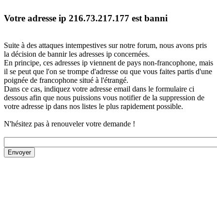
Votre adresse ip 216.73.217.177 est banni
Suite à des attaques intempestives sur notre forum, nous avons pris
la décision de bannir les adresses ip concernées.
En principe, ces adresses ip viennent de pays non-francophone, mais
il se peut que l'on se trompe d'adresse ou que vous faites partis d'une
poignée de francophone situé à l'étrangé.
Dans ce cas, indiquez votre adresse email dans le formulaire ci
dessous afin que nous puissions vous notifier de la suppression de
votre adresse ip dans nos listes le plus rapidement possible.
N'hésitez pas à renouveler votre demande !