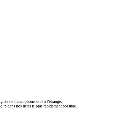
ignée de francophone situé à l'étrangé.
e ip dans nos listes le plus rapidement possible.