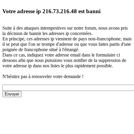
Votre adresse ip 216.73.216.48 est banni
Suite à des attaques intempestives sur notre forum, nous avons pris
la décision de bannir les adresses ip concernées.
En principe, ces adresses ip viennent de pays non-francophone, mais
il se peut que l'on se trompe d'adresse ou que vous faites partis d'une
poignée de francophone situé à l'étrangé.
Dans ce cas, indiquez votre adresse email dans le formulaire ci
dessous afin que nous puissions vous notifier de la suppression de
votre adresse ip dans nos listes le plus rapidement possible.
N'hésitez pas à renouveler votre demande !