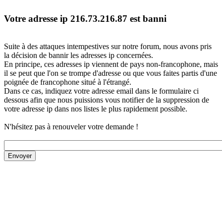
Votre adresse ip 216.73.216.87 est banni
Suite à des attaques intempestives sur notre forum, nous avons pris
la décision de bannir les adresses ip concernées.
En principe, ces adresses ip viennent de pays non-francophone, mais
il se peut que l'on se trompe d'adresse ou que vous faites partis d'une
poignée de francophone situé à l'étrangé.
Dans ce cas, indiquez votre adresse email dans le formulaire ci
dessous afin que nous puissions vous notifier de la suppression de
votre adresse ip dans nos listes le plus rapidement possible.
N'hésitez pas à renouveler votre demande !