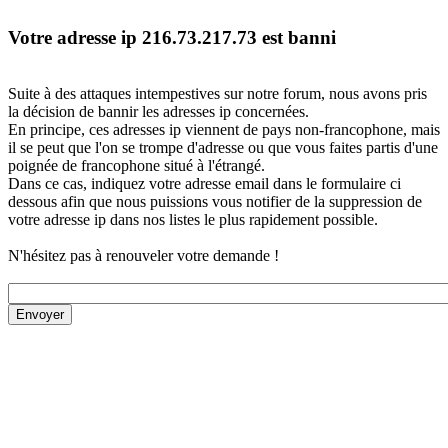
Votre adresse ip 216.73.217.73 est banni
Suite à des attaques intempestives sur notre forum, nous avons pris
la décision de bannir les adresses ip concernées.
En principe, ces adresses ip viennent de pays non-francophone, mais
il se peut que l'on se trompe d'adresse ou que vous faites partis d'une
poignée de francophone situé à l'étrangé.
Dans ce cas, indiquez votre adresse email dans le formulaire ci
dessous afin que nous puissions vous notifier de la suppression de
votre adresse ip dans nos listes le plus rapidement possible.
N'hésitez pas à renouveler votre demande !