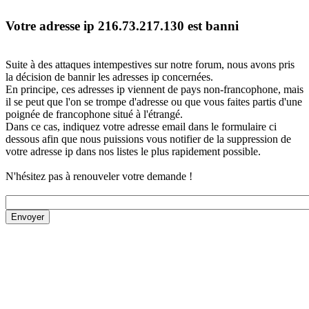
Votre adresse ip 216.73.217.130 est banni
Suite à des attaques intempestives sur notre forum, nous avons pris
la décision de bannir les adresses ip concernées.
En principe, ces adresses ip viennent de pays non-francophone, mais
il se peut que l'on se trompe d'adresse ou que vous faites partis d'une
poignée de francophone situé à l'étrangé.
Dans ce cas, indiquez votre adresse email dans le formulaire ci
dessous afin que nous puissions vous notifier de la suppression de
votre adresse ip dans nos listes le plus rapidement possible.
N'hésitez pas à renouveler votre demande !