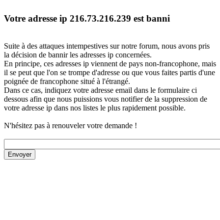
Votre adresse ip 216.73.216.239 est banni
Suite à des attaques intempestives sur notre forum, nous avons pris
la décision de bannir les adresses ip concernées.
En principe, ces adresses ip viennent de pays non-francophone, mais
il se peut que l'on se trompe d'adresse ou que vous faites partis d'une
poignée de francophone situé à l'étrangé.
Dans ce cas, indiquez votre adresse email dans le formulaire ci
dessous afin que nous puissions vous notifier de la suppression de
votre adresse ip dans nos listes le plus rapidement possible.
N'hésitez pas à renouveler votre demande !