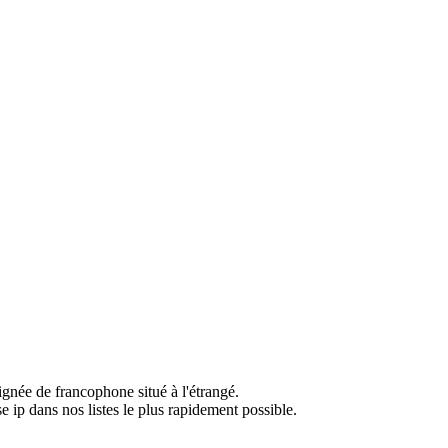
ignée de francophone situé à l'étrangé.
e ip dans nos listes le plus rapidement possible.