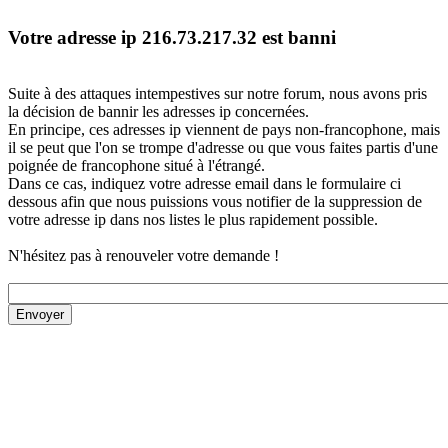
Votre adresse ip 216.73.217.32 est banni
Suite à des attaques intempestives sur notre forum, nous avons pris
la décision de bannir les adresses ip concernées.
En principe, ces adresses ip viennent de pays non-francophone, mais
il se peut que l'on se trompe d'adresse ou que vous faites partis d'une
poignée de francophone situé à l'étrangé.
Dans ce cas, indiquez votre adresse email dans le formulaire ci
dessous afin que nous puissions vous notifier de la suppression de
votre adresse ip dans nos listes le plus rapidement possible.
N'hésitez pas à renouveler votre demande !