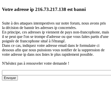
Votre adresse ip 216.73.217.138 est banni
Suite à des attaques intempestives sur notre forum, nous avons pris
la décision de bannir les adresses ip concernées.
En principe, ces adresses ip viennent de pays non-francophone, mais
il se peut que l'on se trompe d'adresse ou que vous faites partis d'une
poignée de francophone situé à l'étrangé.
Dans ce cas, indiquez votre adresse email dans le formulaire ci
dessous afin que nous puissions vous notifier de la suppression de
votre adresse ip dans nos listes le plus rapidement possible.
N'hésitez pas à renouveler votre demande !