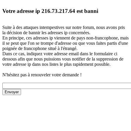
Votre adresse ip 216.73.217.64 est banni
Suite à des attaques intempestives sur notre forum, nous avons pris
la décision de bannir les adresses ip concernées.
En principe, ces adresses ip viennent de pays non-francophone, mais
il se peut que l'on se trompe d'adresse ou que vous faites partis d'une
poignée de francophone situé à l'étrangé.
Dans ce cas, indiquez votre adresse email dans le formulaire ci
dessous afin que nous puissions vous notifier de la suppression de
votre adresse ip dans nos listes le plus rapidement possible.
N'hésitez pas à renouveler votre demande !