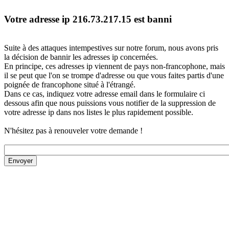
Votre adresse ip 216.73.217.15 est banni
Suite à des attaques intempestives sur notre forum, nous avons pris
la décision de bannir les adresses ip concernées.
En principe, ces adresses ip viennent de pays non-francophone, mais
il se peut que l'on se trompe d'adresse ou que vous faites partis d'une
poignée de francophone situé à l'étrangé.
Dans ce cas, indiquez votre adresse email dans le formulaire ci
dessous afin que nous puissions vous notifier de la suppression de
votre adresse ip dans nos listes le plus rapidement possible.
N'hésitez pas à renouveler votre demande !