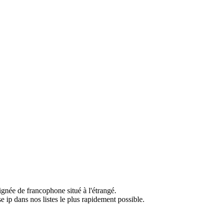
ignée de francophone situé à l'étrangé.
e ip dans nos listes le plus rapidement possible.