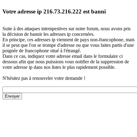
Votre adresse ip 216.73.216.222 est banni
Suite à des attaques intempestives sur notre forum, nous avons pris
la décision de bannir les adresses ip concernées.
En principe, ces adresses ip viennent de pays non-francophone, mais
il se peut que l'on se trompe d'adresse ou que vous faites partis d'une
poignée de francophone situé à l'étrangé.
Dans ce cas, indiquez votre adresse email dans le formulaire ci
dessous afin que nous puissions vous notifier de la suppression de
votre adresse ip dans nos listes le plus rapidement possible.
N'hésitez pas à renouveler votre demande !