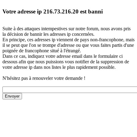
Votre adresse ip 216.73.216.20 est banni
Suite à des attaques intempestives sur notre forum, nous avons pris
la décision de bannir les adresses ip concernées.
En principe, ces adresses ip viennent de pays non-francophone, mais
il se peut que l'on se trompe d'adresse ou que vous faites partis d'une
poignée de francophone situé à l'étrangé.
Dans ce cas, indiquez votre adresse email dans le formulaire ci
dessous afin que nous puissions vous notifier de la suppression de
votre adresse ip dans nos listes le plus rapidement possible.
N'hésitez pas à renouveler votre demande !