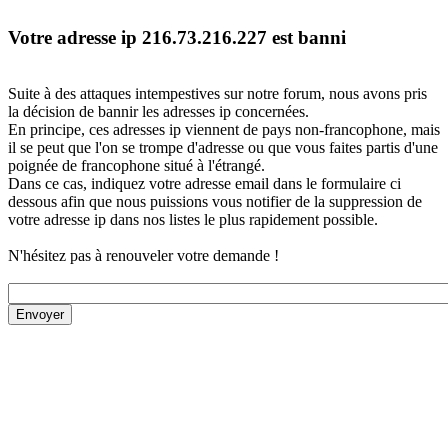
Votre adresse ip 216.73.216.227 est banni
Suite à des attaques intempestives sur notre forum, nous avons pris
la décision de bannir les adresses ip concernées.
En principe, ces adresses ip viennent de pays non-francophone, mais
il se peut que l'on se trompe d'adresse ou que vous faites partis d'une
poignée de francophone situé à l'étrangé.
Dans ce cas, indiquez votre adresse email dans le formulaire ci
dessous afin que nous puissions vous notifier de la suppression de
votre adresse ip dans nos listes le plus rapidement possible.
N'hésitez pas à renouveler votre demande !